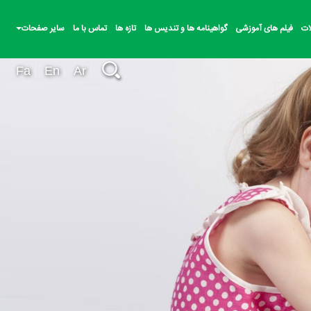
ات
فیلم های آموزشی
گواهینامه ها و تندیس ها
تازه ها
تماس با ما
سایر صفحات
Fa
En
Ar