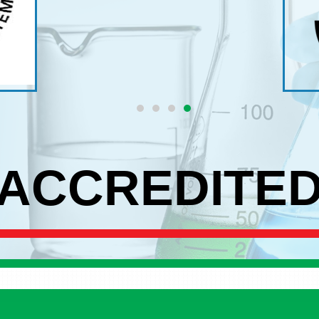
ACCREDITE