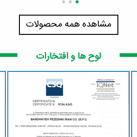
مشاهده همه محصولات
لوح ها و افتخارات