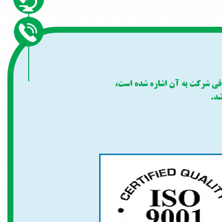
رفی شرکت به آن اشاره شده است،
شد.