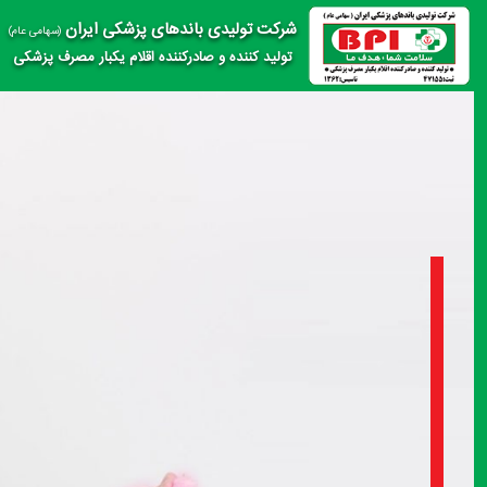
شرکت تولیدی باندهای پزشکی ایران
(سهامی عام)
تولید کننده و صادرکننده اقلام یکبار مصرف پزشکی