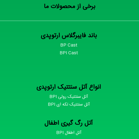
برخی از محصولات ما
باند فایبرگلاس ارتوپدی
BP Cast
BPI Cast
انواع آتل سنتتیک ارتوپدی
آتل سنتتیک رولی BPI
آتل سنتتیک تکه ای BPI
آتل رگ گیری اطفال
آتل اطفال BPI