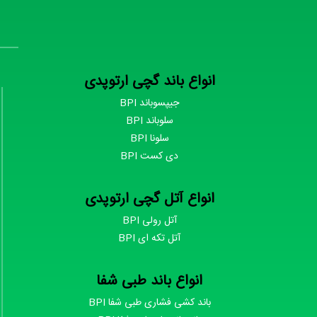
انواع باند گچی ارتوپدی
جیپسوباند BPI
سلوباند BPI
سلونا BPI
دی کست BPI
انواع آتل گچی ارتوپدی
آتل رولی BPI
آتل تکه ای BPI
انواع باند طبی شفا
باند کشی فشاری طبی شفا BPI