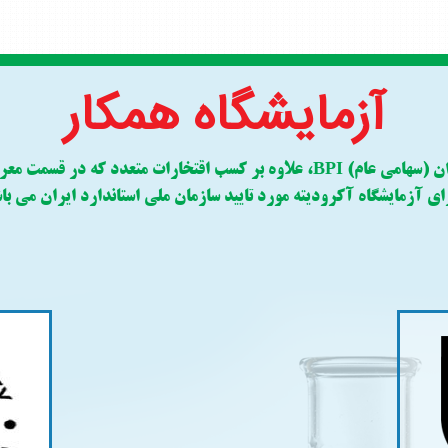
آزمایشگاه همکار
ان
(سهامی عام)
، علاوه بر کسب اقتخارات متعدد که در قسمت مع
BPI
ای آزمایشگاه آکرودیته مورد تایید سازمان ملی استاندارد ایران می با