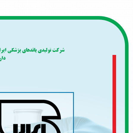
شرکت تولیدی باندهای پزشکی ایر
دار