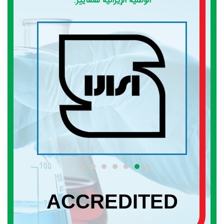
الوطنية الإيرانية للمعايير.
ACCREDITED