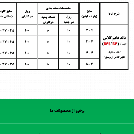
برخی از محصولات ما