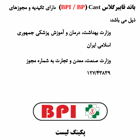
باند فایبرگلاس
) Cast)
BPI / BP
دارای تائیدیه و مجوزهای
ذیل می باشد:
وزارت بهداشت، درمان و آموزش پزشکی جمهوری
اسلامی ایران
وزارت صنعت، معدن و تجارت به شماره مجوز
127/43839
پکینگ لیست